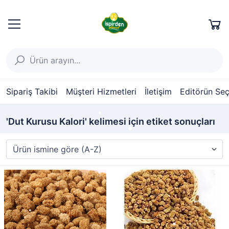
Sipariş Takibi
Müşteri Hizmetleri
İletişim
Editörün Seç
'Dut Kurusu Kalori' kelimesi için etiket sonuçları