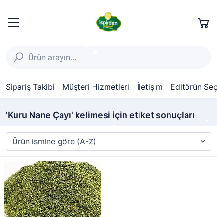
Sipariş Takibi
Müşteri Hizmetleri
İletişim
Editörün Seç
'Kuru Nane Çayı' kelimesi için etiket sonuçları