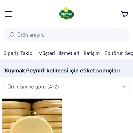
Sipariş Takibi
Müşteri Hizmetleri
İletişim
Editörün Seç
'Kuymak Peyniri' kelimesi için etiket sonuçları