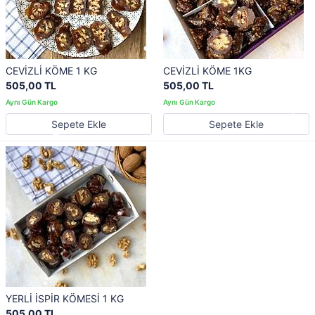
CEVİZLİ KÖME 1 KG
CEVİZLİ KÖME 1KG
505,00 TL
505,00 TL
Sepete Ekle
Sepete Ekle
YERLİ İSPİR KÖMESİ 1 KG
505,00 TL