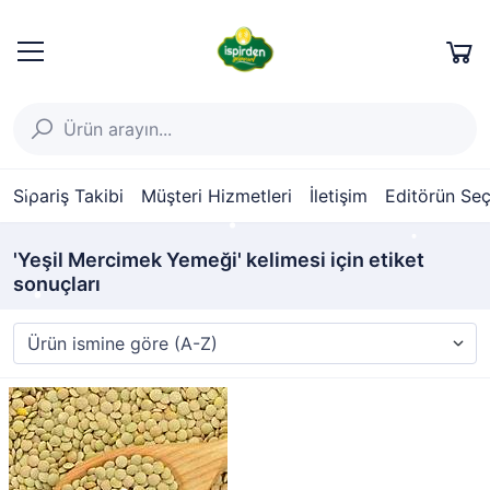
Sipariş Takibi
Müşteri Hizmetleri
İletişim
Editörün Seç
'Yeşil Mercimek Yemeği' kelimesi için etiket
sonuçları