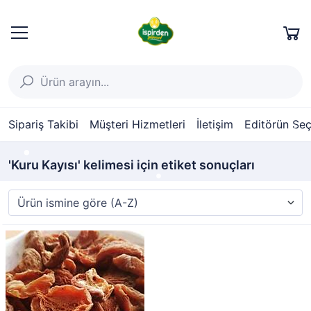
Sipariş Takibi
Müşteri Hizmetleri
İletişim
Editörün Seç
'Kuru Kayısı' kelimesi için etiket sonuçları