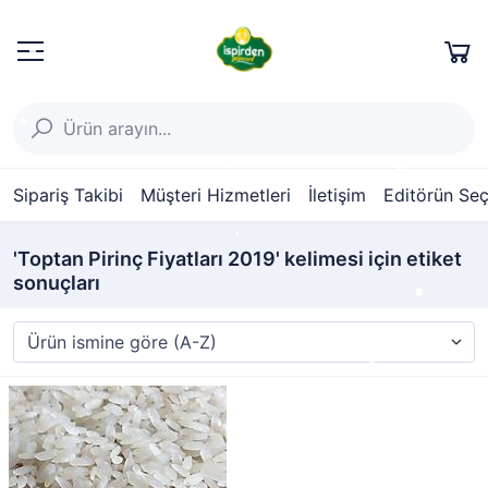
Sipariş Takibi
Müşteri Hizmetleri
İletişim
Editörün Seç
'Toptan Pirinç Fiyatları 2019' kelimesi için etiket
sonuçları